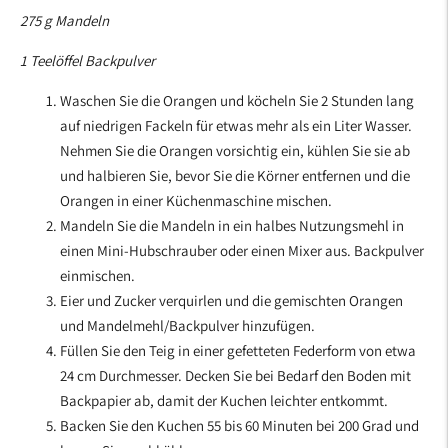
275 g
Mandeln
1 Teelöffel Backpulver
Waschen Sie die Orangen und köcheln Sie 2 Stunden lang
auf niedrigen Fackeln für etwas mehr als ein Liter Wasser.
Nehmen Sie die Orangen vorsichtig ein, kühlen Sie sie ab
und halbieren Sie, bevor Sie die Körner entfernen und die
Orangen in einer Küchenmaschine mischen.
Mandeln Sie die Mandeln in ein halbes Nutzungsmehl in
einen Mini-Hubschrauber oder einen Mixer aus. Backpulver
einmischen.
Eier und Zucker verquirlen und die gemischten Orangen
und Mandelmehl/Backpulver hinzufügen.
Füllen Sie den Teig in einer gefetteten Federform von etwa
24 cm Durchmesser. Decken Sie bei Bedarf den Boden mit
Backpapier ab, damit der Kuchen leichter entkommt.
Backen Sie den Kuchen 55 bis 60 Minuten bei 200 Grad und