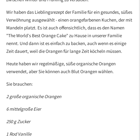
Wir haben das Lieblingsrezept der Familie für ein gesundes, süßes
Verwöhnung ausgewählt - einen orangefarbenen Kuchen, der mit
Mandeln platzt. Es ist auch offensichtlich, dass es den Namen
"The World's Best Orange Cake" zu Hause in unserer Familie
nennt. Und dann ist es einfach zu backen, auch wenn es einige
Zeit dauert, weil die Orangen für lange Zeit köcheln müssen.
Heute haben wir regelmäßige, süße organische Orangen
verwendet, aber Sie können auch Blut Orangen wählen.
Sie brauchen:
2 große organische Orangen
6 mittelgroße Eier
250 g Zucker
1 Rod Vanille