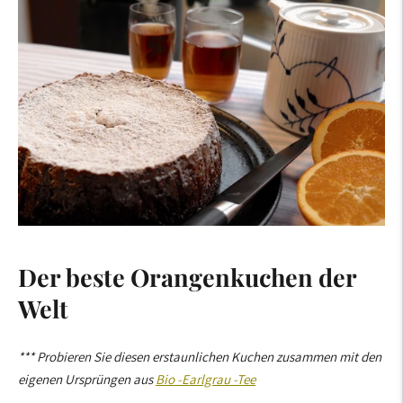
Der beste Orangenkuchen der
Welt
*** Probieren Sie diesen erstaunlichen Kuchen zusammen mit den
eigenen Ursprüngen aus
Bio -Earlgrau -Tee