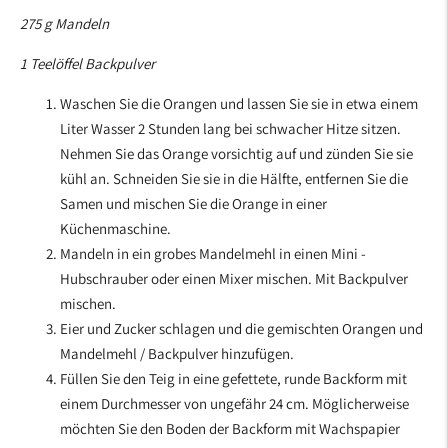
275 g Mandeln
1 Teelöffel Backpulver
Waschen Sie die Orangen und lassen Sie sie in etwa einem
Liter Wasser 2 Stunden lang bei schwacher Hitze sitzen.
Nehmen Sie das Orange vorsichtig auf und zünden Sie sie
kühl an. Schneiden Sie sie in die Hälfte, entfernen Sie die
Samen und mischen Sie die Orange in einer
Küchenmaschine.
Mandeln in ein grobes Mandelmehl in einen Mini -
Hubschrauber oder einen Mixer mischen. Mit Backpulver
mischen.
Eier und Zucker schlagen und die gemischten Orangen und
Mandelmehl / Backpulver hinzufügen.
Füllen Sie den Teig in eine gefettete, runde Backform mit
einem Durchmesser von ungefähr 24 cm. Möglicherweise
möchten Sie den Boden der Backform mit Wachspapier