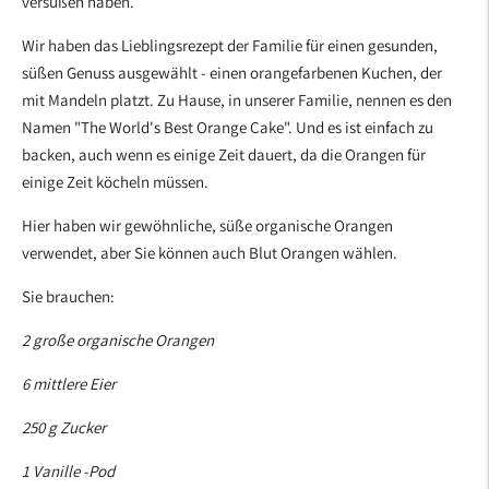
versüßen haben.
Wir haben das Lieblingsrezept der Familie für einen gesunden,
süßen Genuss ausgewählt - einen orangefarbenen Kuchen, der
mit Mandeln platzt. Zu Hause, in unserer Familie, nennen es den
Namen "The World's Best Orange Cake". Und es ist einfach zu
backen, auch wenn es einige Zeit dauert, da die Orangen für
einige Zeit köcheln müssen.
Hier haben wir gewöhnliche, süße organische Orangen
verwendet, aber Sie können auch Blut Orangen wählen.
Sie brauchen:
2 große organische Orangen
6 mittlere Eier
250 g Zucker
1 Vanille -Pod