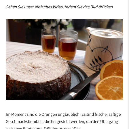
Sehen Sie unser einfaches Video, indem Sie das Bild drücken
Im Moment sind die Orangen unglaublich. Es sind frische, saftige
Geschmacksbomben, die hergestellt werden, um den Übergang
zwischen Winter und Frühling zu versüßen.