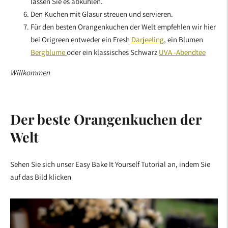
lassen Sie es abkühlen.
Den Kuchen mit Glasur streuen und servieren.
Für den besten Orangenkuchen der Welt empfehlen wir hier
bei Origreen entweder ein Fresh
Darjeeling
, ein Blumen
Bergblume
oder ein klassisches Schwarz
UVA -Abendtee
Willkommen
Der beste Orangenkuchen der
Welt
Sehen Sie sich unser Easy Bake It Yourself Tutorial an, indem Sie
auf das Bild klicken