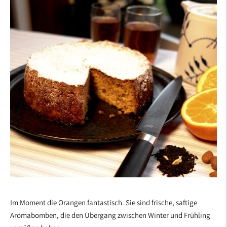
Im Moment die Orangen fantastisch. Sie sind frische, saftige
Aromabomben, die den Übergang zwischen Winter und Frühling