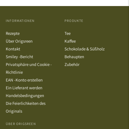
INFORMATIONEN
PRODUKTE
Rezepte
Tee
Über Origsreen
Kaffee
Kontakt
Schokolade & Süßholz
Smiley -Bericht
Behaupten
Privatsphäre und Cookie -
Zubehör
Richtlinie
EAN -Konto erstellen
Ein Lieferant werden
Handelsbedingungen
Die Feierlichkeiten des
Originals
ÜBER ORIGSREEN