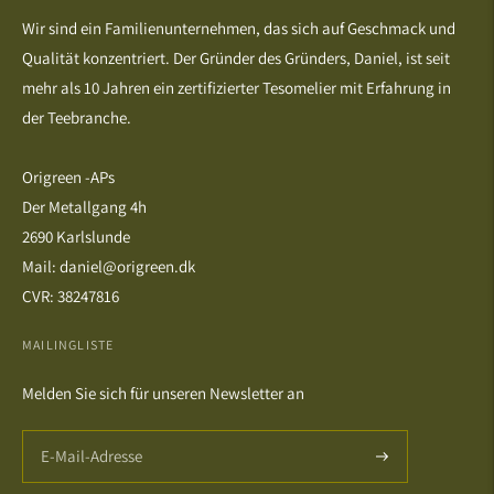
Wir sind ein Familienunternehmen, das sich auf Geschmack und
Qualität konzentriert. Der Gründer des Gründers, Daniel, ist seit
mehr als 10 Jahren ein zertifizierter Tesomelier mit Erfahrung in
der Teebranche.
Origreen -APs
Der Metallgang 4h
2690 Karlslunde
Mail: daniel@origreen.dk
CVR: 38247816
MAILINGLISTE
Melden Sie sich für unseren Newsletter an