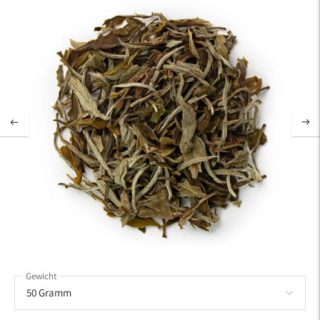
Gewicht