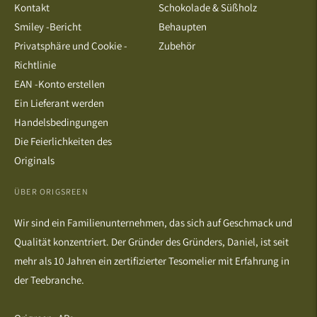
Kontakt
Schokolade & Süßholz
Smiley -Bericht
Behaupten
Privatsphäre und Cookie -
Zubehör
Richtlinie
EAN -Konto erstellen
Ein Lieferant werden
Handelsbedingungen
Die Feierlichkeiten des
Originals
ÜBER ORIGSREEN
Wir sind ein Familienunternehmen, das sich auf Geschmack und
Qualität konzentriert. Der Gründer des Gründers, Daniel, ist seit
mehr als 10 Jahren ein zertifizierter Tesomelier mit Erfahrung in
der Teebranche.