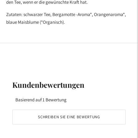
den Tee, wenn er die gewünschte Kraft hat.
Zutaten: schwarzer Tee, Bergamotte -Aroma*, Orangenaroma*,
blaue Maisblume
(*Organisch).
Kundenbewertungen
Basierend auf 1 Bewertung
SCHREIBEN SIE EINE BEWERTUNG