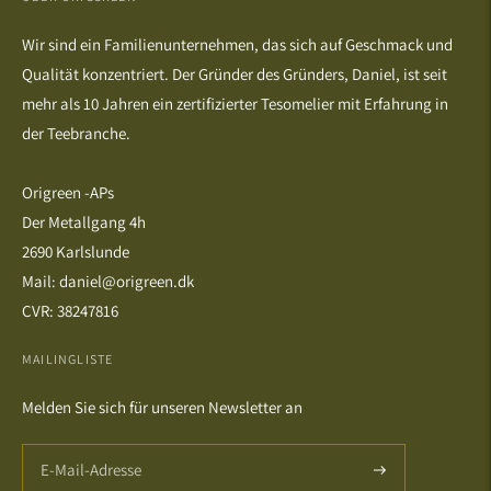
Wir sind ein Familienunternehmen, das sich auf Geschmack und
Qualität konzentriert. Der Gründer des Gründers, Daniel, ist seit
mehr als 10 Jahren ein zertifizierter Tesomelier mit Erfahrung in
der Teebranche.
Origreen -APs
Der Metallgang 4h
2690 Karlslunde
Mail: daniel@origreen.dk
CVR: 38247816
MAILINGLISTE
Melden Sie sich für unseren Newsletter an