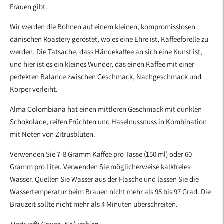
Frauen gibt.
Wir werden die Bohnen auf einem kleinen, kompromisslosen
dänischen Roastery geröstet, wo es eine Ehre ist, Kaffeeforelle zu
werden. Die Tatsache, dass Händekaffee an sich eine Kunst ist,
und hier ist es ein kleines Wunder, das einen Kaffee mit einer
perfekten Balance zwischen Geschmack, Nachgeschmack und
Körper verleiht.
Alma Colombiana hat einen mittleren Geschmack mit dunklen
Schokolade, reifen Früchten und Haselnussnuss in Kombination
mit Noten von Zitrusblüten.
Verwenden Sie 7-8 Gramm Kaffee pro Tasse (150 ml) oder 60
Gramm pro Liter. Verwenden Sie möglicherweise kalkfreies
Wasser. Quellen Sie Wasser aus der Flasche und lassen Sie die
Wassertemperatur beim Brauen nicht mehr als 95 bis 97 Grad. Die
Brauzeit sollte nicht mehr als 4 Minuten überschreiten.