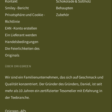
Kontakt
Schokolade & Süßholz
Smiley -Bericht
Behaupten
Privatsphäre und Cookie -
Zubehör
Richtlinie
EAN -Konto erstellen
Ein Lieferant werden
Handelsbedingungen
Die Feierlichkeiten des
Originals
ÜBER ORIGSREEN
Wir sind ein Familienunternehmen, das sich auf Geschmack und
Qualität konzentriert. Der Gründer des Gründers, Daniel, ist seit
mehr als 10 Jahren ein zertifizierter Tesomelier mit Erfahrung in
der Teebranche.
Origreen -APs