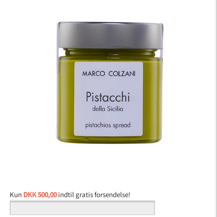
Kun
DKK 500,00
indtil gratis forsendelse!