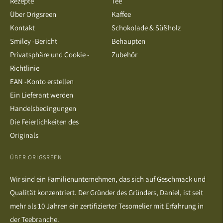
Rezepte
Tee
Über Origsreen
Kaffee
Kontakt
Schokolade & Süßholz
Smiley -Bericht
Behaupten
Privatsphäre und Cookie -
Zubehör
Richtlinie
EAN -Konto erstellen
Ein Lieferant werden
Handelsbedingungen
Die Feierlichkeiten des
Originals
ÜBER ORIGSREEN
Wir sind ein Familienunternehmen, das sich auf Geschmack und
Qualität konzentriert. Der Gründer des Gründers, Daniel, ist seit
mehr als 10 Jahren ein zertifizierter Tesomelier mit Erfahrung in
der Teebranche.