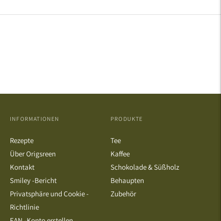
INFORMATIONEN
PRODUKTE
Rezepte
Tee
Über Origsreen
Kaffee
Kontakt
Schokolade & Süßholz
Smiley -Bericht
Behaupten
Privatsphäre und Cookie -
Zubehör
Richtlinie
EAN -Konto erstellen