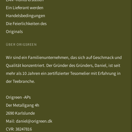
Ein Lieferant werden
Handelsbedingungen
Die Feierlichkeiten des
Originals
ÜBER ORIGSREEN
Wir sind ein Familienunternehmen, das sich auf Geschmack und
Qualität konzentriert. Der Gründer des Gründers, Daniel, ist seit
mehr als 10 Jahren ein zertifizierter Tesomelier mit Erfahrung in
der Teebranche.
Origreen -APs
Der Metallgang 4h
2690 Karlslunde
Mail: daniel@origreen.dk
CVR: 38247816