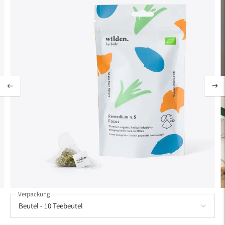
Verpackung