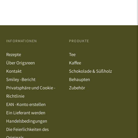
INFORMATIONEN
PRODUKTE
Rezepte
Tee
Über Origsreen
Kaffee
Kontakt
Schokolade & Süßholz
Smiley -Bericht
Behaupten
Privatsphäre und Cookie -
Zubehör
Richtlinie
EAN -Konto erstellen
Ein Lieferant werden
Handelsbedingungen
Die Feierlichkeiten des
Originals