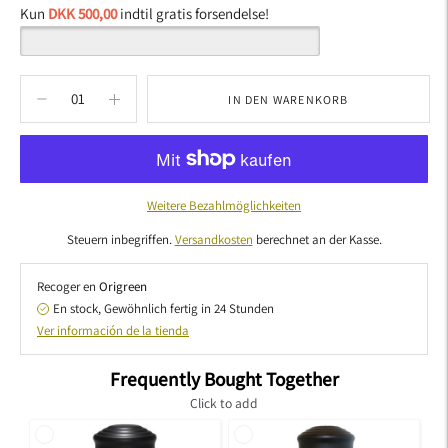
Kun
DKK 500,00
indtil gratis forsendelse!
IN DEN WARENKORB
Weitere Bezahlmöglichkeiten
Steuern inbegriffen.
Versandkosten
berechnet an der Kasse.
Recoger en
Origreen
En stock, Gewöhnlich fertig in 24 Stunden
Ver información de la tienda
Frequently Bought Together
Click to add