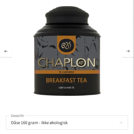
Gewicht