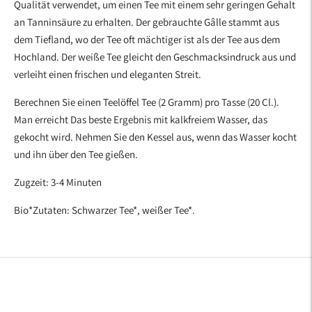
Qualität verwendet, um einen Tee mit einem sehr geringen Gehalt
an Tanninsäure zu erhalten. Der gebrauchte Gâlle stammt aus
dem Tiefland, wo der Tee oft mächtiger ist als der Tee aus dem
Hochland. Der weiße Tee gleicht den Geschmacksindruck aus und
verleiht einen frischen und eleganten Streit.
Berechnen Sie einen Teelöffel Tee (2 Gramm) pro Tasse (20 Cl.).
Man erreicht
Das beste Ergebnis mit kalkfreiem Wasser, das
gekocht wird. Nehmen Sie den Kessel aus, wenn das Wasser kocht
und ihn über den Tee gießen.
Zugzeit: 3-4 Minuten
Bio*Zutaten: Schwarzer Tee*, weißer Tee*.