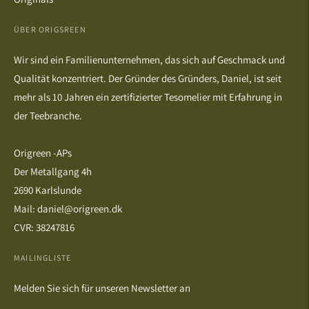
ÜBER ORIGSREEN
Wir sind ein Familienunternehmen, das sich auf Geschmack und
Qualität konzentriert. Der Gründer des Gründers, Daniel, ist seit
mehr als 10 Jahren ein zertifizierter Tesomelier mit Erfahrung in
der Teebranche.
Origreen -APs
Der Metallgang 4h
2690 Karlslunde
Mail: daniel@origreen.dk
CVR: 38247816
MAILINGLISTE
Melden Sie sich für unseren Newsletter an