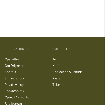
INFORMATIONER
PRODUKTER
Opskrifter
Te
Om Origreen
Kaffe
Kontakt
Chokolade & Lakrids
Smileyrapport
Pasta
Privatlivs- og
Tilbehør
Cookiepolitik
Opret EAN Konto
Bliv leverandør