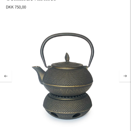
DKK 750,00